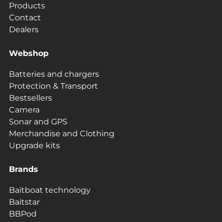
Products
Contact
Dealers
Webshop
Batteries and chargers
Protection & Transport
Bestsellers
Camera
Sonar and GPS
Merchandise and Clothing
Upgrade kits
Brands
Baitboat technology
Baitstar
BBPod