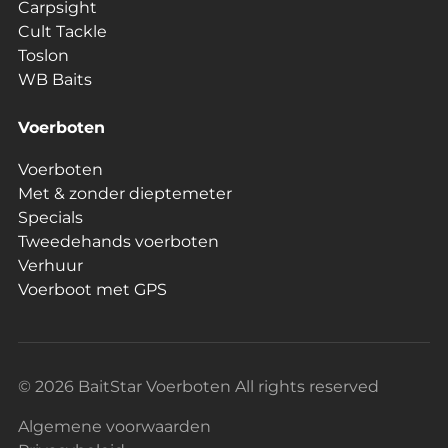
Carpsight
Cult Tackle
Toslon
WB Baits
Voerboten
Voerboten
Met & zonder dieptemeter
Specials
Tweedehands voerboten
Verhuur
Voerboot met GPS
© 2026 BaitStar Voerboten All rights reserved
Algemene voorwaarden