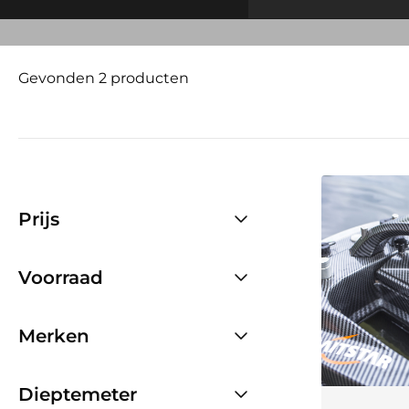
Gevonden 2 producten
Prijs
Voorraad
Merken
Dieptemeter