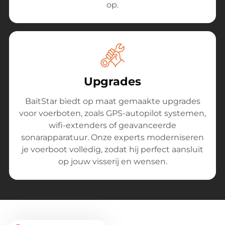
op.
Upgrades
BaitStar biedt op maat gemaakte upgrades
voor voerboten, zoals GPS-autopilot systemen,
wifi-extenders of geavanceerde
sonarapparatuur. Onze experts moderniseren
je voerboot volledig, zodat hij perfect aansluit
op jouw visserij en wensen.