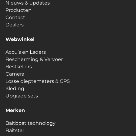
Nieuws & updates
Producten
Contact
Dealers
Webwinkel
Accu’s en Laders
Bescherming & Vervoer
Bestsellers
Camera
Losse dieptemeters & GPS
Kleding
Upgrade sets
Merken
Baitboat technology
Baitstar