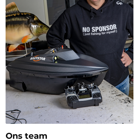
Ons team