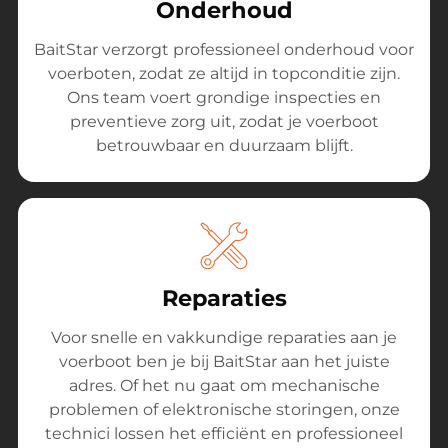
Onderhoud
BaitStar verzorgt professioneel onderhoud voor
voerboten, zodat ze altijd in topconditie zijn.
Ons team voert grondige inspecties en
preventieve zorg uit, zodat je voerboot
betrouwbaar en duurzaam blijft.
Reparaties
Voor snelle en vakkundige reparaties aan je
voerboot ben je bij BaitStar aan het juiste
adres. Of het nu gaat om mechanische
problemen of elektronische storingen, onze
technici lossen het efficiënt en professioneel