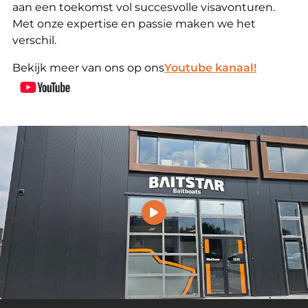
aan een toekomst vol succesvolle visavonturen.
Met onze expertise en passie maken we het
verschil.
Bekijk meer van ons op ons
Youtube kanaal!