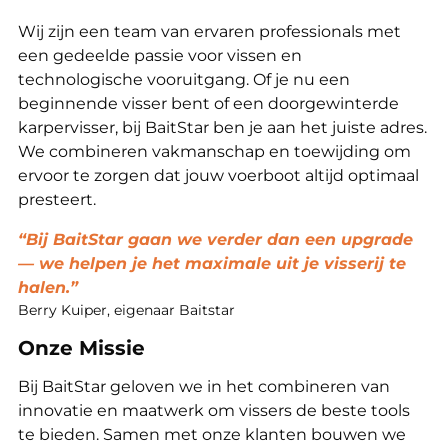
Wij zijn een team van ervaren professionals met
een gedeelde passie voor vissen en
technologische vooruitgang. Of je nu een
beginnende visser bent of een doorgewinterde
karpervisser, bij BaitStar ben je aan het juiste adres.
We combineren vakmanschap en toewijding om
ervoor te zorgen dat jouw voerboot altijd optimaal
presteert.
“Bij BaitStar gaan we verder dan een upgrade
— we helpen je het maximale uit je visserij te
halen.”
Berry Kuiper, eigenaar Baitstar
Onze Missie
Bij BaitStar geloven we in het combineren van
innovatie en maatwerk om vissers de beste tools
te bieden. Samen met onze klanten bouwen we