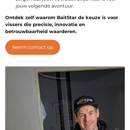
jouw volgende avontuur.
Ontdek zelf waarom BaitStar de keuze is voor
vissers die precisie, innovatie en
betrouwbaarheid waarderen.
Neem contact op