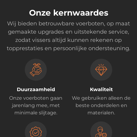
Onze kernwaardes
Wij bieden betrouwbare voerboten, op maat
gemaakte upgrades en uitstekende service,
zodat vissers altijd kunnen rekenen op
topprestaties en persoonlijke ondersteuning.
Duurzaamheid
Kwaliteit
Onze voerboten gaan
We gebruiken alleen de
jarenlang mee, met
beste onderdelen en
minimale slijtage.
materialen.