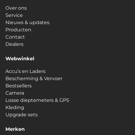
Over ons
Service
Nieuws & updates
Producten
Contact
Dealers
Webwinkel
Accu’s en Laders
Bescherming & Vervoer
Bestsellers
Camera
Losse dieptemeters & GPS
Kleding
Upgrade sets
Merken