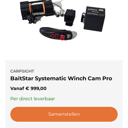
CARPSIGHT
BaitStar Systematic Winch Cam Pro
Vanaf
€
999,00
Per direct leverbaar
Samenstellen