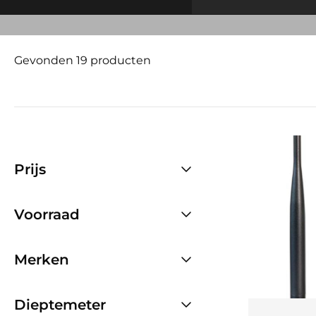
Gevonden 19 producten
Prijs
Voorraad
Merken
Dieptemeter