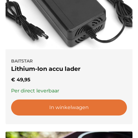
BAITSTAR
Lithium-Ion accu lader
€
49,95
Per direct leverbaar
In winkelwagen