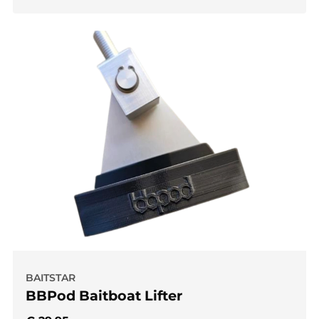
BAITSTAR
BBPod Baitboat Lifter