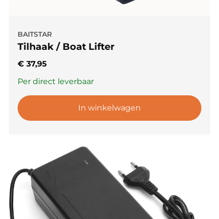
BAITSTAR
Tilhaak / Boat Lifter
€
37,95
Per direct leverbaar
In winkelwagen