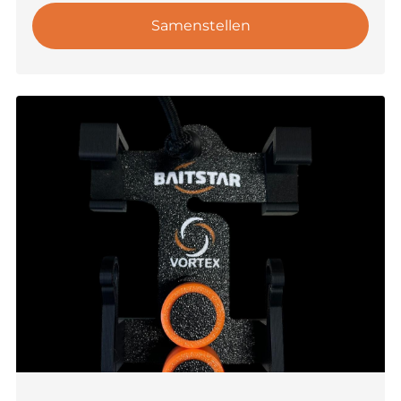
Samenstellen