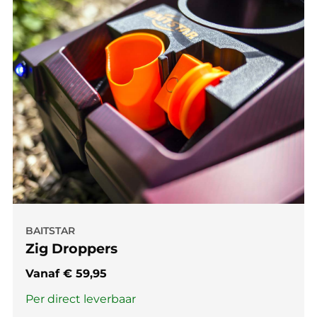
BAITSTAR
Zig Droppers
Vanaf
€
59,95
Per direct leverbaar