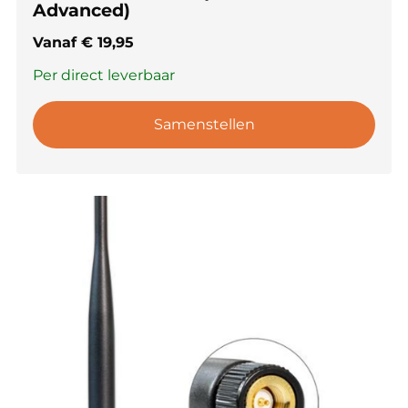
Advanced)
Vanaf
€
19,95
Per direct leverbaar
Samenstellen