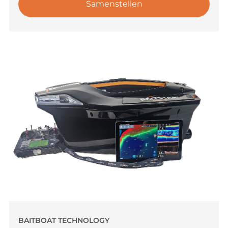
Samenstellen
BAITBOAT TECHNOLOGY