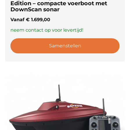
Edition – compacte voerboot met
DownScan sonar
Vanaf
€
1.699,00
neem contact op voor levertijd!
Samenstellen