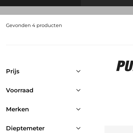
Gevonden 4 producten
Prijs
Voorraad
Merken
Dieptemeter