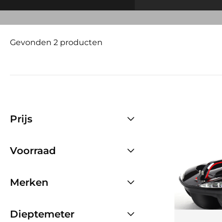
Gevonden 2 producten
Prijs
Voorraad
Merken
Dieptemeter