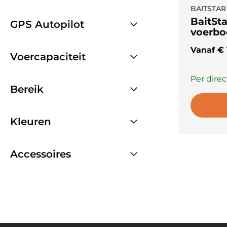
BAITSTAR
BaitSta
GPS Autopilot
voerbo
Vanaf
€
Voercapaciteit
Per direc
Bereik
Kleuren
Accessoires