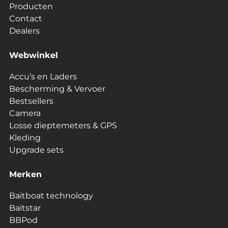
Producten
Contact
Dealers
Webwinkel
Accu’s en Laders
Bescherming & Vervoer
Bestsellers
Camera
Losse dieptemeters & GPS
Kleding
Upgrade sets
Merken
Baitboat technology
Baitstar
BBPod