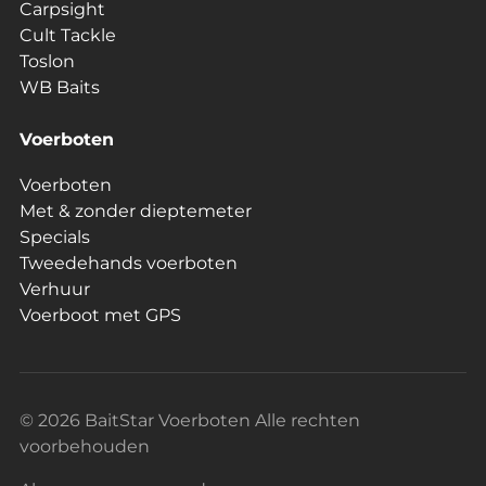
Carpsight
Cult Tackle
Toslon
WB Baits
Voerboten
Voerboten
Met & zonder dieptemeter
Specials
Tweedehands voerboten
Verhuur
Voerboot met GPS
© 2026 BaitStar Voerboten Alle rechten
voorbehouden