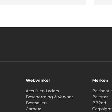
Webwinkel
Merken
Accu’s en Laders
Baitboat 
Bescherming & Vervoer
Baitstar
Bestsellers
BBPod
Camera
Carpsight