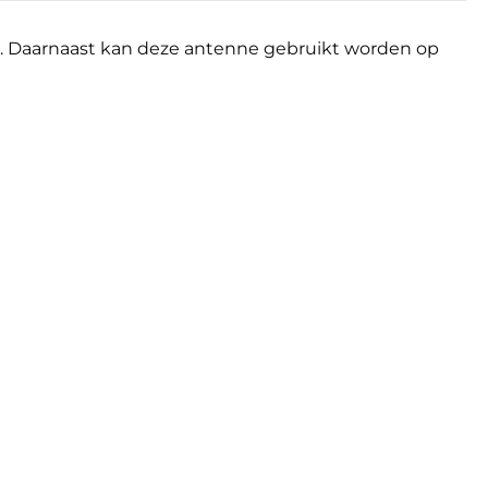
 Daarnaast kan deze antenne gebruikt worden op