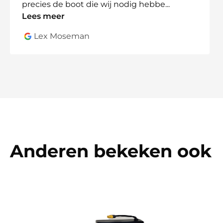
precies de boot die wij nodig hebbe
...
Lees meer
Lex Moseman
Anderen bekeken ook