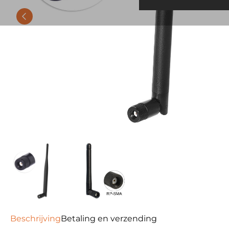
Beschrijving
Betaling en verzending