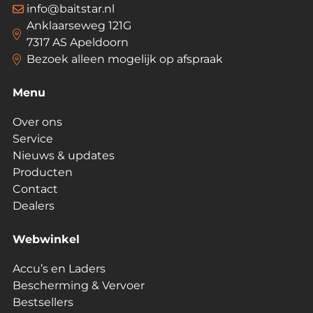
info@baitstar.nl
Anklaarseweg 121G
7317 AS Apeldoorn
Bezoek alleen mogelijk op afspraak
Menu
Over ons
Service
Nieuws & updates
Producten
Contact
Dealers
Webwinkel
Accu’s en Laders
Bescherming & Vervoer
Bestsellers