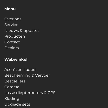
Menu
Over ons
Service
Nieuws & updates
Producten
Contact
Dealers
Webwinkel
Accu’s en Laders
Bescherming & Vervoer
Bestsellers
Camera
Losse dieptemeters & GPS
Kleding
Upgrade sets