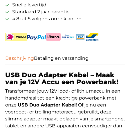
Snelle levertijd
Standaard 2 jaar garantie
4.8 uit 5 volgens onze klanten
Beschrijving
Betaling en verzending
USB Duo Adapter Kabel – Maak
van je 12V Accu een Powerbank!
Transformeer jouw 12V lood- of lithiumaccu in een
handomdraai tot een krachtige powerbank met
onze
USB Duo Adapter Kabel
! Of je nu een
voerboot- of trollingmotoraccu gebruikt, deze
slimme adapter maakt opladen van je smartphone,
tablet en andere USB-apparaten eenvoudiger dan