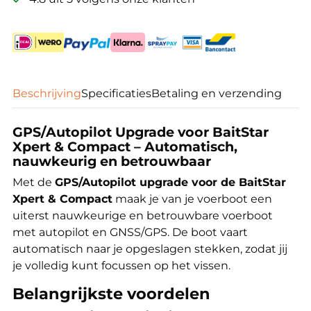
Beschrijving
Specificaties
Betaling en verzending
GPS/Autopilot Upgrade voor BaitStar
Xpert & Compact – Automatisch,
nauwkeurig en betrouwbaar
Met de
GPS/Autopilot upgrade voor de BaitStar
Xpert & Compact
maak je van je voerboot een
uiterst nauwkeurige en betrouwbare voerboot
met autopilot en GNSS/GPS. De boot vaart
automatisch naar je opgeslagen stekken, zodat jij
je volledig kunt focussen op het vissen.
Belangrijkste voordelen