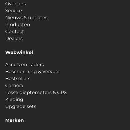
Over ons
Service
Nieuws & updates
Producten
Contact
Dealers
Webwinkel
Accu’s en Laders
Bescherming & Vervoer
Bestsellers
Camera
Losse dieptemeters & GPS
Kleding
Upgrade sets
Merken