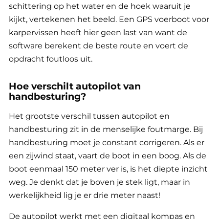
schittering op het water en de hoek waaruit je
kijkt, vertekenen het beeld. Een GPS voerboot voor
karpervissen heeft hier geen last van want de
software berekent de beste route en voert de
opdracht foutloos uit.
Hoe verschilt autopilot van
handbesturing?
Het grootste verschil tussen autopilot en
handbesturing zit in de menselijke foutmarge. Bij
handbesturing moet je constant corrigeren. Als er
een zijwind staat, vaart de boot in een boog. Als de
boot eenmaal 150 meter ver is, is het diepte inzicht
weg. Je denkt dat je boven je stek ligt, maar in
werkelijkheid lig je er drie meter naast!
De autopilot werkt met een digitaal kompas en