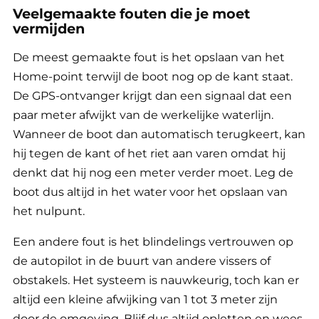
Veelgemaakte fouten die je moet
vermijden
De meest gemaakte fout is het opslaan van het
Home-point terwijl de boot nog op de kant staat.
De GPS-ontvanger krijgt dan een signaal dat een
paar meter afwijkt van de werkelijke waterlijn.
Wanneer de boot dan automatisch terugkeert, kan
hij tegen de kant of het riet aan varen omdat hij
denkt dat hij nog een meter verder moet. Leg de
boot dus altijd in het water voor het opslaan van
het nulpunt.
Een andere fout is het blindelings vertrouwen op
de autopilot in de buurt van andere vissers of
obstakels. Het systeem is nauwkeurig, toch kan er
altijd een kleine afwijking van 1 tot 3 meter zijn
door de omgeving. Blijf dus altijd opletten en wees