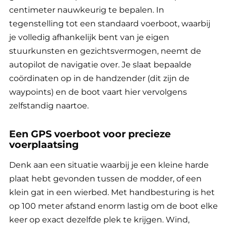
centimeter nauwkeurig te bepalen. In
tegenstelling tot een standaard voerboot, waarbij
je volledig afhankelijk bent van je eigen
stuurkunsten en gezichtsvermogen, neemt de
autopilot de navigatie over. Je slaat bepaalde
coördinaten op in de handzender (dit zijn de
waypoints) en de boot vaart hier vervolgens
zelfstandig naartoe.
Een GPS voerboot voor precieze
voerplaatsing
Denk aan een situatie waarbij je een kleine harde
plaat hebt gevonden tussen de modder, of een
klein gat in een wierbed. Met handbesturing is het
op 100 meter afstand enorm lastig om de boot elke
keer op exact dezelfde plek te krijgen. Wind,