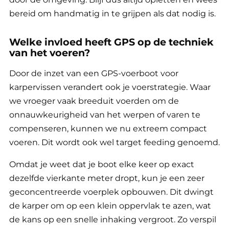
bereid om handmatig in te grijpen als dat nodig is.
Welke invloed heeft GPS op de techniek
van het voeren?
Door de inzet van een GPS-voerboot voor
karpervissen verandert ook je voerstrategie. Waar
we vroeger vaak breeduit voerden om de
onnauwkeurigheid van het werpen of varen te
compenseren, kunnen we nu extreem compact
voeren. Dit wordt ook wel target feeding genoemd.
Omdat je weet dat je boot elke keer op exact
dezelfde vierkante meter dropt, kun je een zeer
geconcentreerde voerplek opbouwen. Dit dwingt
de karper om op een klein oppervlak te azen, wat
de kans op een snelle inhaking vergroot. Zo verspil