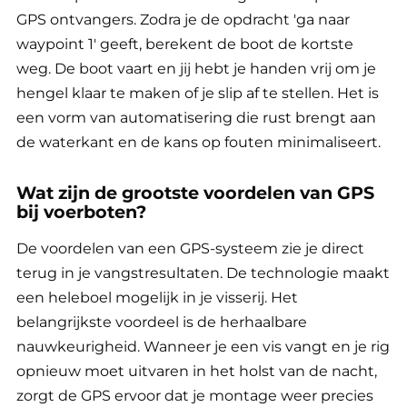
GPS ontvangers. Zodra je de opdracht 'ga naar
waypoint 1' geeft, berekent de boot de kortste
weg. De boot vaart en jij hebt je handen vrij om je
hengel klaar te maken of je slip af te stellen. Het is
een vorm van automatisering die rust brengt aan
de waterkant en de kans op fouten minimaliseert.
Wat zijn de grootste voordelen van GPS
bij voerboten?
De voordelen van een GPS-systeem zie je direct
terug in je vangstresultaten. De technologie maakt
een heleboel mogelijk in je visserij. Het
belangrijkste voordeel is de herhaalbare
nauwkeurigheid. Wanneer je een vis vangt en je rig
opnieuw moet uitvaren in het holst van de nacht,
zorgt de GPS ervoor dat je montage weer precies