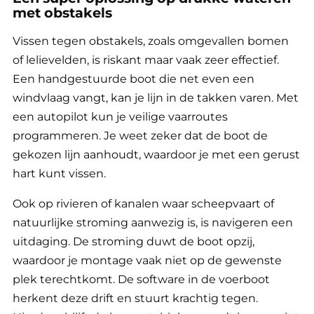
met obstakels
Vissen tegen obstakels, zoals omgevallen bomen
of lelievelden, is riskant maar vaak zeer effectief.
Een handgestuurde boot die net even een
windvlaag vangt, kan je lijn in de takken varen. Met
een autopilot kun je veilige vaarroutes
programmeren. Je weet zeker dat de boot de
gekozen lijn aanhoudt, waardoor je met een gerust
hart kunt vissen.
Ook op rivieren of kanalen waar scheepvaart of
natuurlijke stroming aanwezig is, is navigeren een
uitdaging. De stroming duwt de boot opzij,
waardoor je montage vaak niet op de gewenste
plek terechtkomt. De software in de voerboot
herkent deze drift en stuurt krachtig tegen.