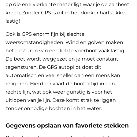
op die ene vierkante meter ligt waar je de aanbeet
kreeg. Zonder GPS is dit in het donker hartstikke
lastig!
Ook is GPS enorm fijn bij slechte
weersomstandigheden. Wind en golven maken
het besturen van een lichte voerboot vaak lastig.
De boot wordt weggezet en je moet constant
tegensturen. De GPS autopilot doet dit
automatisch en veel sneller dan een mens kan
reageren. Hierdoor vaart de boot altijd in een
rechte lijn, wat ook weer gunstig is voor het
uitlopen van je lijn. Deze komt strak te liggen
zonder onnodige bochten in het water.
Gegevens opslaan van favoriete stekken