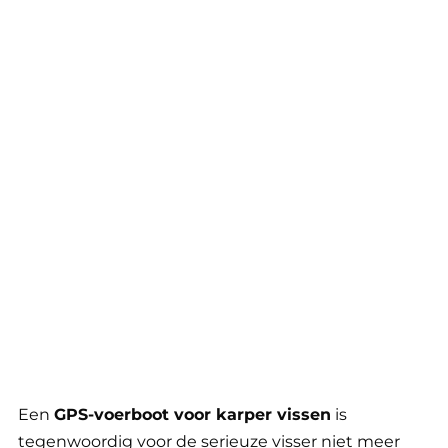
Een
GPS-voerboot voor karper vissen
is
tegenwoordig voor de serieuze visser niet meer