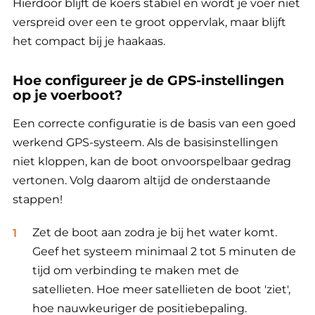
Hierdoor blijft de koers stabiel en wordt je voer niet
verspreid over een te groot oppervlak, maar blijft
het compact bij je haakaas.
Hoe configureer je de GPS-instellingen
op je voerboot?
Een correcte configuratie is de basis van een goed
werkend GPS-systeem. Als de basisinstellingen
niet kloppen, kan de boot onvoorspelbaar gedrag
vertonen. Volg daarom altijd de onderstaande
stappen!
Zet de boot aan zodra je bij het water komt.
Geef het systeem minimaal 2 tot 5 minuten de
tijd om verbinding te maken met de
satellieten. Hoe meer satellieten de boot 'ziet',
hoe nauwkeuriger de positiebepaling.