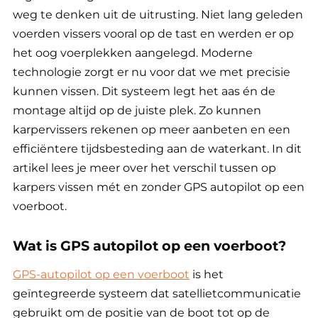
weg te denken uit de uitrusting. Niet lang geleden
voerden vissers vooral op de tast en werden er op
het oog voerplekken aangelegd. Moderne
technologie zorgt er nu voor dat we met precisie
kunnen vissen. Dit systeem legt het aas én de
montage altijd op de juiste plek. Zo kunnen
karpervissers rekenen op meer aanbeten en een
efficiëntere tijdsbesteding aan de waterkant. In dit
artikel lees je meer over het verschil tussen op
karpers vissen mét en zonder GPS autopilot op een
voerboot.
Wat is GPS autopilot op een voerboot?
GPS-autopilot op een voerboot
is het
geïntegreerde systeem dat satellietcommunicatie
gebruikt om de positie van de boot tot op de