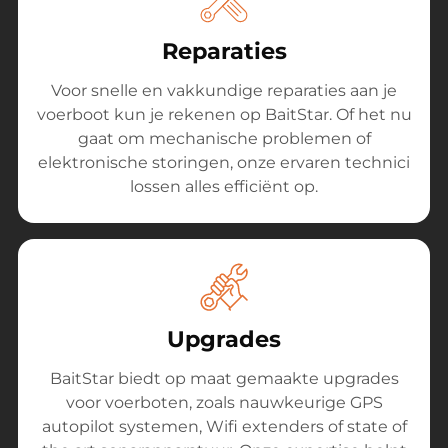
Reparaties
Voor snelle en vakkundige reparaties aan je
voerboot kun je rekenen op BaitStar. Of het nu
gaat om mechanische problemen of
elektronische storingen, onze ervaren technici
lossen alles efficiënt op.
Upgrades
BaitStar biedt op maat gemaakte upgrades
voor voerboten, zoals nauwkeurige GPS
autopilot systemen, Wifi extenders of state of