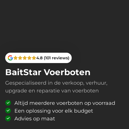
4.8 (101 reviews)
BaitStar Voerboten
Gespecialiseerd in de verkoop, verhuur,
upgrade en reparatie van voerboten
Altijd meerdere voerboten op voorraad
Een oplossing voor elk budget
Advies op maat