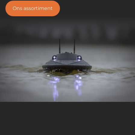
Ons assortiment