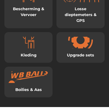
Bescherming &
Losse
Vervoer
dieptemeters &
GPS
Kleding
Upgrade sets
Boilies & Aas