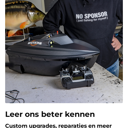
Leer ons beter kennen
Custom upgrades, reparaties en meer