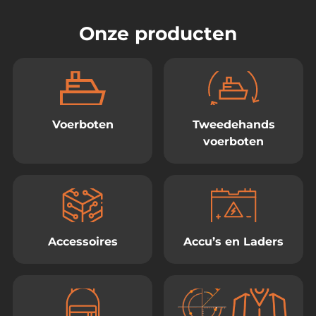
Onze producten
Voerboten
Tweedehands
voerboten
Accessoires
Accu’s en Laders