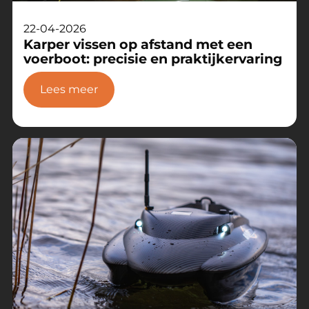
22-04-2026
Karper vissen op afstand met een
voerboot: precisie en praktijkervaring
Lees meer