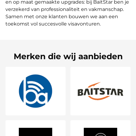
en op maat gemaakte upgrades: bij BaitStar ben je
verzekerd van professionaliteit en vakmanschap.
Samen met onze klanten bouwen we aan een
toekomst vol succesvolle visavonturen.
Merken die wij aanbieden