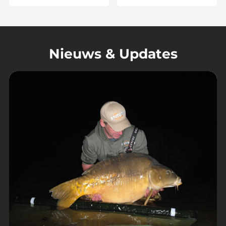
Nieuws & Updates