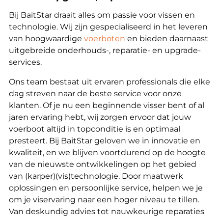
Bij BaitStar draait alles om passie voor vissen en
technologie. Wij zijn gespecialiseerd in het leveren
van hoogwaardige
voerboten
en bieden daarnaast
uitgebreide onderhouds-, reparatie- en upgrade-
services.
Ons team bestaat uit ervaren professionals die elke
dag streven naar de beste service voor onze
klanten. Of je nu een beginnende visser bent of al
jaren ervaring hebt, wij zorgen ervoor dat jouw
voerboot altijd in topconditie is en optimaal
presteert. Bij BaitStar geloven we in innovatie en
kwaliteit, en we blijven voortdurend op de hoogte
van de nieuwste ontwikkelingen op het gebied
van (karper)(vis)technologie. Door maatwerk
oplossingen en persoonlijke service, helpen we je
om je viservaring naar een hoger niveau te tillen.
Van deskundig advies tot nauwkeurige reparaties