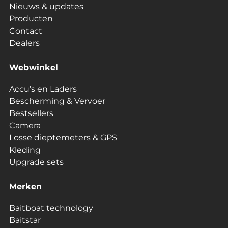
Nieuws & updates
Producten
Contact
Dealers
Webwinkel
Accu’s en Laders
Bescherming & Vervoer
Bestsellers
Camera
Losse dieptemeters & GPS
Kleding
Upgrade sets
Merken
Baitboat technology
Baitstar