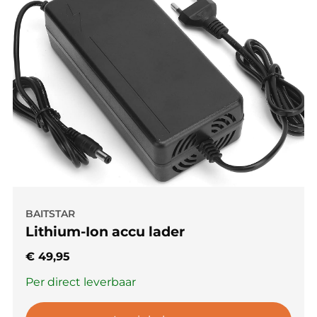
BAITSTAR
Lithium-Ion accu lader
€
49,95
Per direct leverbaar