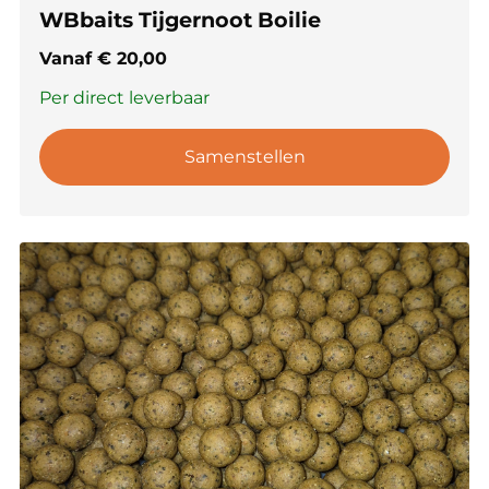
WBbaits Tijgernoot Boilie
Vanaf
€
20,00
Per direct leverbaar
Samenstellen