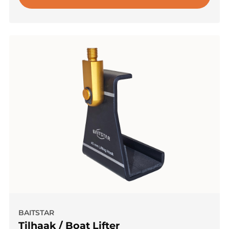
BAITSTAR
Tilhaak / Boat Lifter