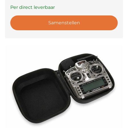
Per direct leverbaar
Samenstellen