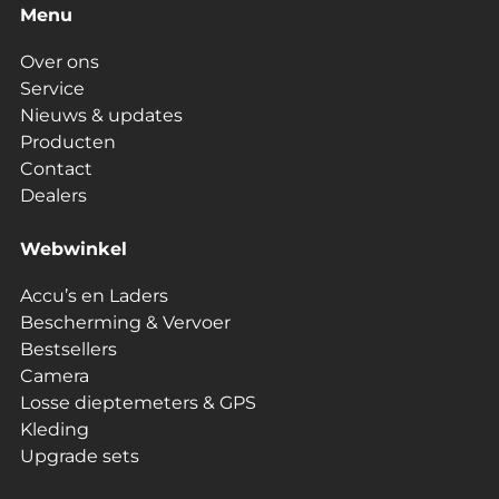
Menu
Over ons
Service
Nieuws & updates
Producten
Contact
Dealers
Webwinkel
Accu’s en Laders
Bescherming & Vervoer
Bestsellers
Camera
Losse dieptemeters & GPS
Kleding
Upgrade sets