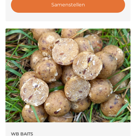
Samenstellen
WB BAITS