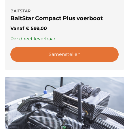
BAITSTAR
BaitStar Compact Plus voerboot
Vanaf
€
599,00
Per direct leverbaar
Samenstellen