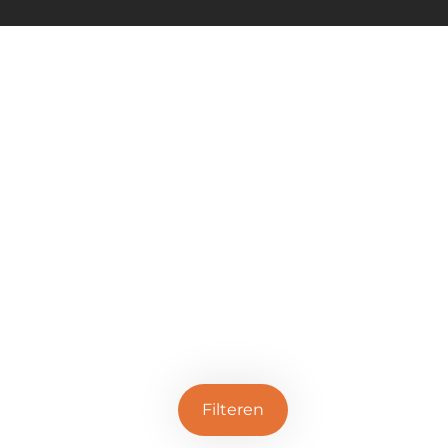
Filteren