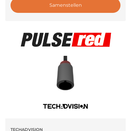
Samenstellen
TECHADVISION