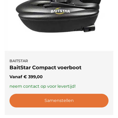
BAITSTAR
BaitStar Compact voerboot
Vanaf
€
399,00
neem contact op voor levertijd!
Samenstellen