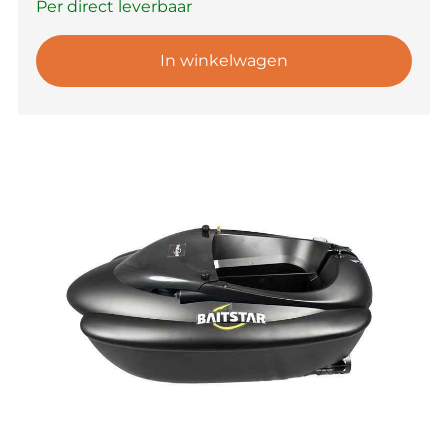
Per direct leverbaar
In winkelwagen