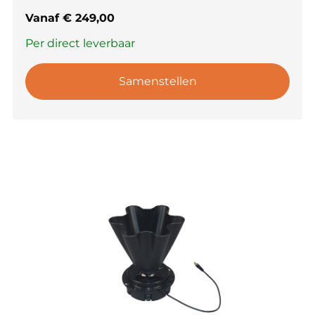
Vanaf
€
249,00
Per direct leverbaar
Samenstellen