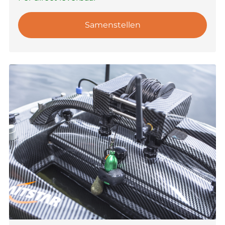
Samenstellen