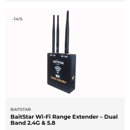
-14%
BAITSTAR
BaitStar Wi-Fi Range Extender – Dual
Band 2.4G & 5.8