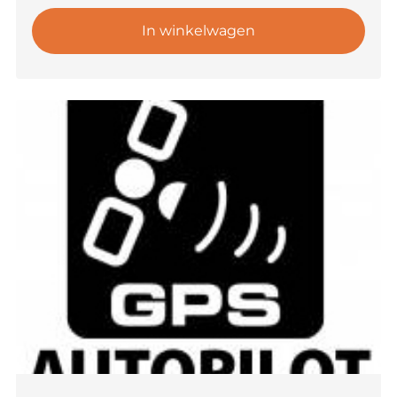
In winkelwagen