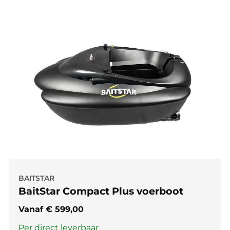
BAITSTAR
BaitStar Compact Plus voerboot
Vanaf
€
599,00
Per direct leverbaar