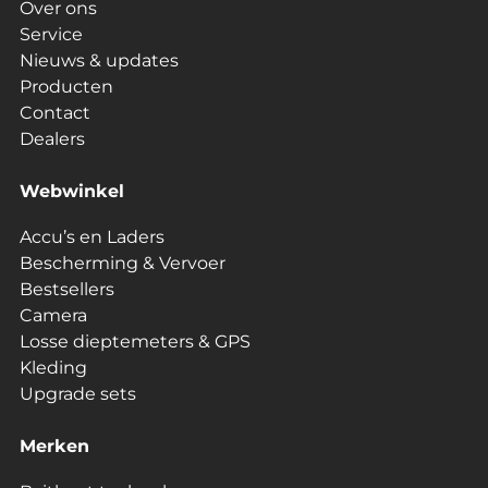
Over ons
Service
Nieuws & updates
Producten
Contact
Dealers
Webwinkel
Accu’s en Laders
Bescherming & Vervoer
Bestsellers
Camera
Losse dieptemeters & GPS
Kleding
Upgrade sets
Merken