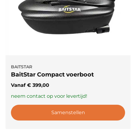
BAITSTAR
BaitStar Compact voerboot
Vanaf
€
399,00
neem contact op voor levertijd!
Samenstellen